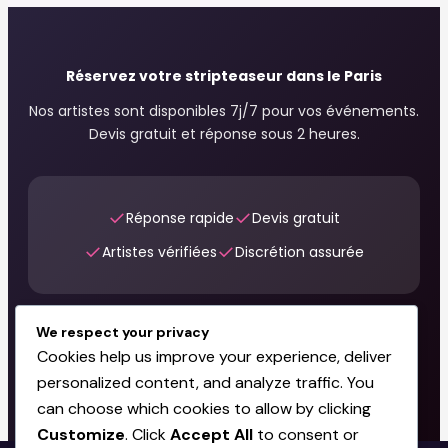
Réservez votre stripteaseur dans le Paris
Nos artistes sont disponibles 7j/7 pour vos événements.
Devis gratuit et réponse sous 2 heures.
✓
✓
Réponse rapide
Devis gratuit
✓
✓
Artistes vérifiées
Discrétion assurée
We respect your privacy
Demander un devis gratuit
Cookies help us improve your experience, deliver
personalized content, and analyze traffic. You
can choose which cookies to allow by clicking
Customize
. Click
Accept All
to consent or