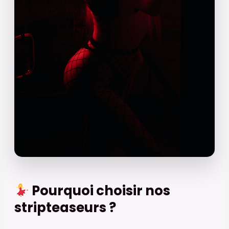
Pourquoi choisir nos
stripteaseurs ?