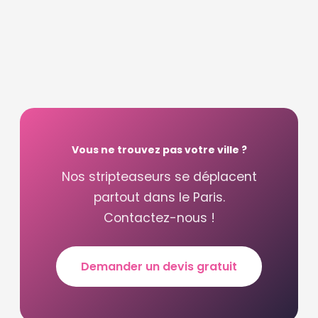
Vous ne trouvez pas votre ville ?
Nos stripteaseurs se déplacent
partout dans le Paris.
Contactez-nous !
Demander un devis gratuit