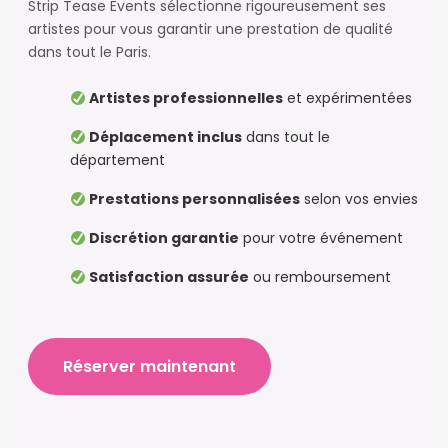
Strip Tease Events sélectionne rigoureusement ses
artistes pour vous garantir une prestation de qualité
dans tout le Paris.
Artistes professionnelles
et expérimentées
Déplacement inclus
dans tout le
département
Prestations personnalisées
selon vos envies
Discrétion garantie
pour votre événement
Satisfaction assurée
ou remboursement
Réserver maintenant