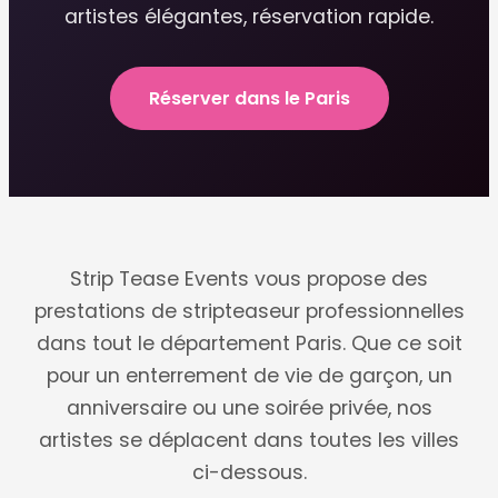
artistes élégantes, réservation rapide.
Réserver dans le Paris
Strip Tease Events vous propose des
prestations de stripteaseur professionnelles
dans tout le département Paris. Que ce soit
pour un enterrement de vie de garçon, un
anniversaire ou une soirée privée, nos
artistes se déplacent dans toutes les villes
ci-dessous.